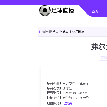
首页
>
>
当前位置:
首页
其他直播
热门比赛
弗尔
加拿
【赛事名称】弗尔戈FC VS 圣劳伦
【赛事分类】
加拿冠
【开赛时间】2026-07-09 03:00:00
【对阵双方】弗尔戈FC VS 圣劳伦
【直播状态】
已完赛