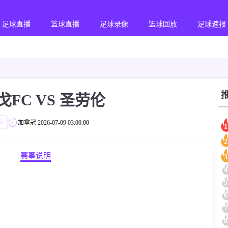
足球直播
篮球直播
足球录像
篮球回放
足球速报
戈FC VS 圣劳伦
冠
加拿冠
2026-07-09 03:00:00
1
2
赛事说明
3
4
5
6
7
8