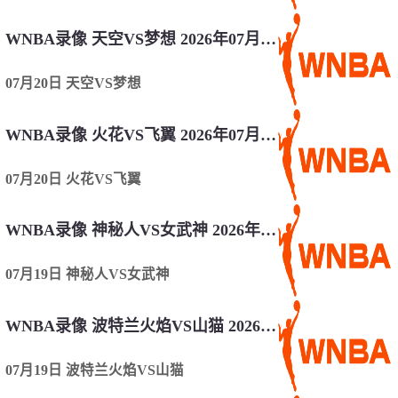
WNBA录像 天空VS梦想 2026年07月20日【全场录像】
07月20日 天空VS梦想
WNBA录像 火花VS飞翼 2026年07月20日【全场录像】
07月20日 火花VS飞翼
WNBA录像 神秘人VS女武神 2026年07月19日【全场录像】
07月19日 神秘人VS女武神
WNBA录像 波特兰火焰VS山猫 2026年07月19日【全场录像】
07月19日 波特兰火焰VS山猫