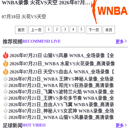
WNBA录像 火花VS天空 2026年07月18日【全场录像】
07月18日 火花VS天空
1
2
3
4
5
首页
上一页
下一页
末页
RECOMMEND LIVE
推荐视频
更多
2026年07月23日 山猫VS风暴 WNBA_全场录像【全
1
2026年07月23日_WNBA 水星VS火花录像_高清录像
2
2026年07月23日 天空VS自由人 WNBA_全场录像【
3
4
2026年07月23日_WNBA 王牌VS神秘人录像_全场录
5
2026年07月23日_WNBA 阳光VS狂热录像_高清录像
6
2026年07月23日_飞翼VS波特兰火焰 WNBA录像_全
7
2026年07月21日_王牌VS多伦多节奏 WNBA录像_全
8
2026年07月21日_自由人VS飞翼 WNBA录像_高清录
9
2026年07月21日_神秘人VS女武神 WNBA录像_全场
10
2026年07月21日_WNBA 山猫VS风暴录像_高清录像
HOT VIDEO
足球新闻
更多