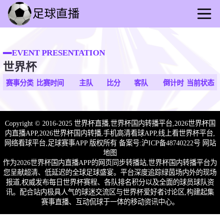
首页
足球直播
EVENT PRESENTATION
世界杯
篮球直播
足球录像
赛事分类
比赛时间
主队
比分
客队
倒计时
当前状态
篮球回放
足球速报
Copyright © 2016-2025 世界杯直播,世界杯国内转播平台,2026世界杯国
篮球速报
内直播APP,2026世界杯国内转播,手机高清看球APP,线上看世界杯平台,
其他直播
网络看球平台,足球赛事APP 版权所有 备案号:
沪ICP备48740222号
网站
地图
作为2026世界杯国内直播APP的网页同步转播站,世界杯国内转播平台为
您呈献超清、低延迟的全球足球盛宴。平台深度追踪绿茵场内外的现场
报道,权威发布每日世界杯赛程、各队排名积分以及全面的球员球队资
讯。配合站内极具人气的球迷交流区与世界杯爱好者讨论区,构建起集
赛事直播、互动侃球于一体的移动资讯中心。