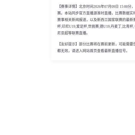
【赛事详情】北京时间2026年07月09日 15:
赛。本站同步官方直播源准时直播，比赛数据实
赛事相关新闻报道，以及新西兰国家联赛的最新
杯,印尼U19,爱足杯,世挑赛,德U19,丹麦丁,比青杯
尼亚超等联赛直播。
【友好提示】部分比赛将在赛前更新，可能需要
都无效，请进入网站首页查看最新直播信号。