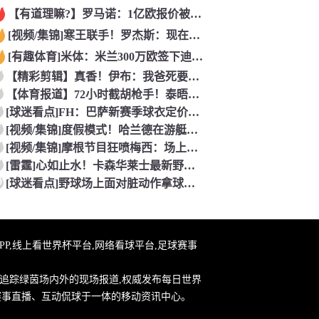
【有道理嘛?】罗马诺：1亿欧报价被拒后皇马将提出新报价，迪奥
[视频/集锦]寒王联手！罗杰斯：现在我成了抄袭动作的，帕尔默
[有趣体育]米体：米兰300万欧签下迪亚瓦拉，计划让他担任帕
【精彩剪辑】真香！伊布：我爸死要面子，送他奔驰当面不要，背后
【体育报道】72小时截胡枪手！泰晤士：切尔西砸高价挖罗杰斯，
[球迷看点]FH：巴萨新赛季球衣定价离谱，最便宜的球迷版起售
[视频/集锦]度假模式！哈兰德在游艇上打可生物降解的高尔夫球
[视频/集锦]摩根节目狂喷梅西：场上隐身还搞盘外招，特里一句
[雷霆]心如止水！卡森华莱士最新野球场训练视频！
0
[球迷看点]野球场上面对脏动作拿球说话才是硬道理！
清看球APP,线上看世界杯平台,网络看球平台,足球赛事
度追踪绿茵场内外的现场报道,权威发布每日世界
赛事直播、互动侃球于一体的移动资讯中心。