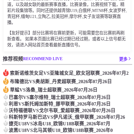
道，以及越女联的最新赛事直播，比赛录像，比赛视频下载，精
彩片段集锦等。同时还提供越青锦U19,白俄杯,MTN8杯,女波罗杯,
青冠杯,缅甸U21,立陶乙,拉美冠杯,摩尔杯,女子友谊赛等联赛直
播。
【友好提示】部分比赛将在赛前更新，可能需要您在比赛前再刷
新查看。 如果本页面比赛已经过期已经过期，或者以上信号都无
效，请进入网站首页查看最新直播信号。
RECOMMEND LIVE
推荐视频
更多
索斯诺维茨女足VS亚隆城女足_欧女冠联赛_2026年07月2
1
布隆德比VS奥胡斯_丹麦超联赛_2026年07月26日
2
草蜢VS洛桑_瑞士超联赛_2026年07月26日
3
4
巴塞尔VS塞尔维特_瑞士超联赛_2026年07月26日
5
利恩VS斯托姆加斯特_挪甲联赛_2026年07月26日
6
沃特福德联VS戈尔韦联_爱超联赛_2026年07月26日
7
科斯特罗马斯巴达VS伊凡诺沃_俄甲联赛_2026年07月26
8
捷克U18VS冰岛U18_欧锦U18B联赛_2026年07月
9
波黑U18VS北马其顿U18_欧锦U18B联赛_2026年0