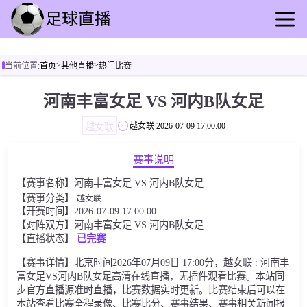
首页
>
>
当前位置:
首页
其他直播
热门比赛
足球直播
篮球直播
河南丰富女足 VS 河内B队女足
足球录像
越女联
越女联
2026-07-09 17:00:00
篮球回放
足球速报
赛事说明
篮球速报
【赛事名称】河南丰富女足 VS 河内B队女足
其他直播
【赛事分类】
越女联
【开赛时间】2026-07-09 17:00:00
【对阵双方】河南丰富女足 VS 河内B队女足
【直播状态】
已完赛
【赛事详情】北京时间2026年07月09日 17:00分，越女联 : 河南丰
富女足VS河内B队女足高清在线直播，无插件观看比赛。本站同
步官方直播源准时直播，比赛数据实时更新。比赛结束后可以在
本站查看比赛全程录像、比赛比分、赛事结果、赛事相关新闻报